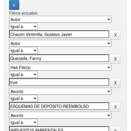
Filtros actuales: