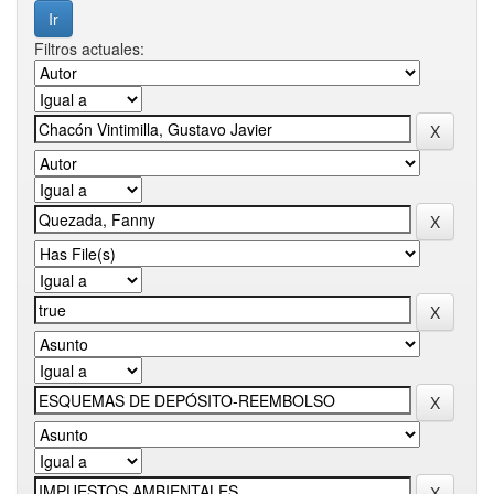
Filtros actuales: