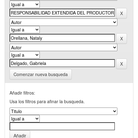
Comenzar nueva busqueda
Añadir filtros:
Usa los filtros para afinar la busqueda.