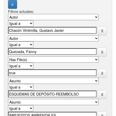
Filtros actuales: