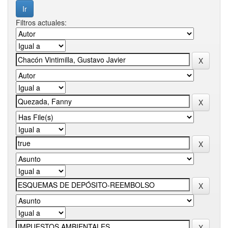
Filtros actuales: