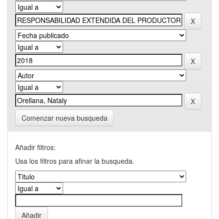
Comenzar nueva busqueda
Añadir filtros:
Usa los filtros para afinar la busqueda.