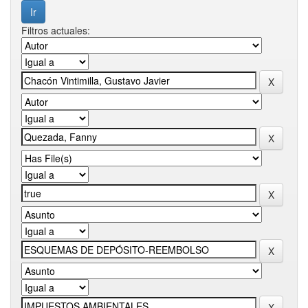
Filtros actuales: