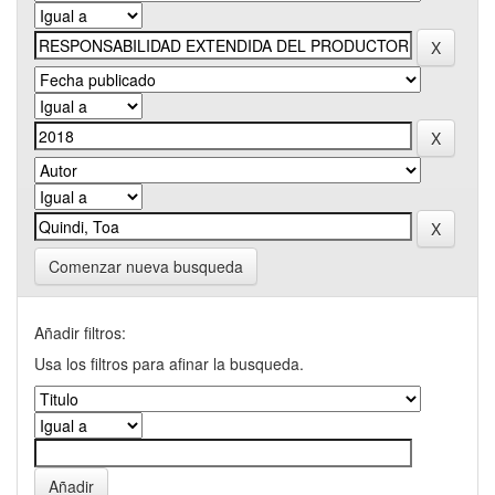
Comenzar nueva busqueda
Añadir filtros:
Usa los filtros para afinar la busqueda.