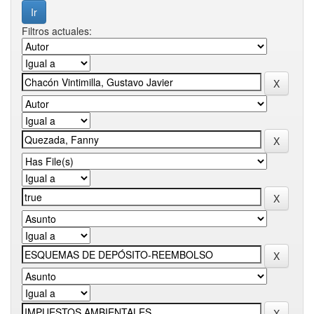
Filtros actuales: