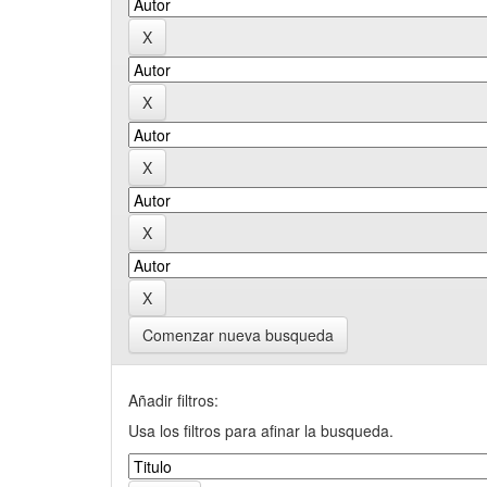
Comenzar nueva busqueda
Añadir filtros:
Usa los filtros para afinar la busqueda.