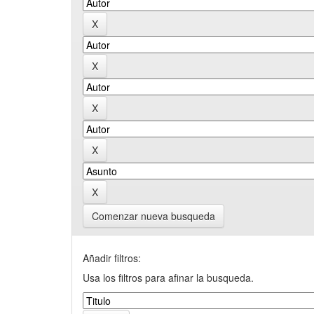
Comenzar nueva busqueda
Añadir filtros:
Usa los filtros para afinar la busqueda.