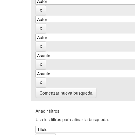
Comenzar nueva busqueda
Añadir filtros:
Usa los filtros para afinar la busqueda.