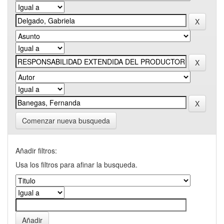
Comenzar nueva busqueda
Añadir filtros:
Usa los filtros para afinar la busqueda.