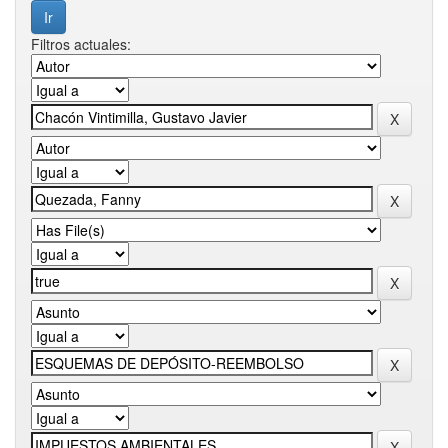
Filtros actuales: