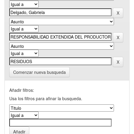
Comenzar nueva busqueda
Añadir filtros:
Usa los filtros para afinar la busqueda.