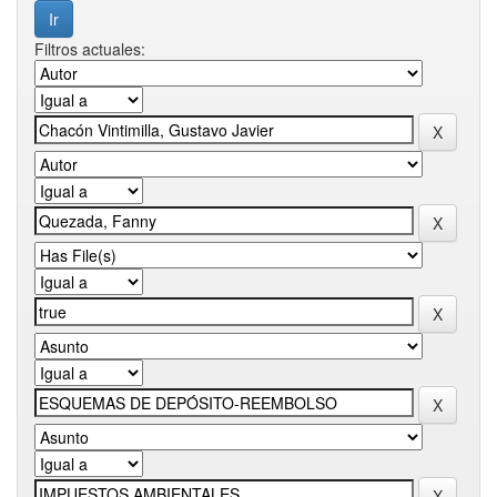
Filtros actuales: