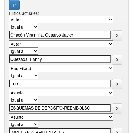
Filtros actuales: