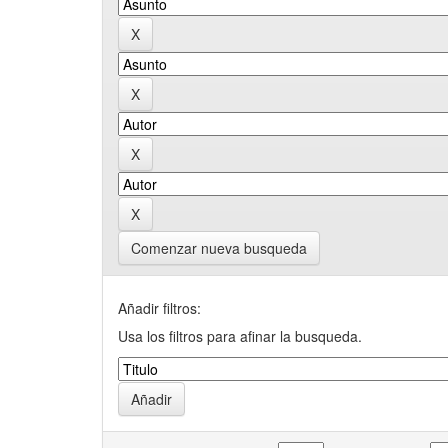
Comenzar nueva busqueda
Añadir filtros:
Usa los filtros para afinar la busqueda.