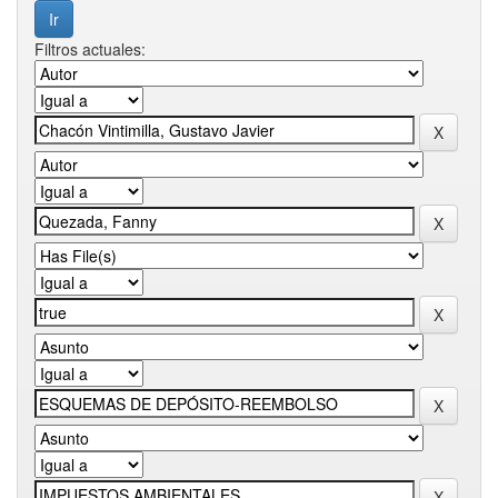
Filtros actuales: