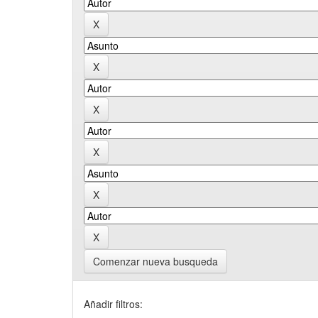
Comenzar nueva busqueda
Añadir filtros: