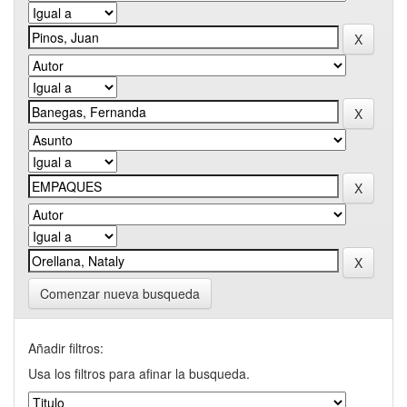
Comenzar nueva busqueda
Añadir filtros:
Usa los filtros para afinar la busqueda.