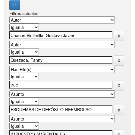
Filtros actuales: