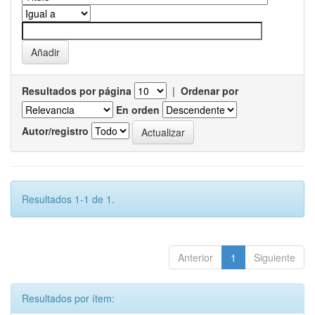
Resultados por página
|
Ordenar por
En orden
Autor/registro
Resultados 1-1 de 1.
Anterior
1
Siguiente
Resultados por ítem: