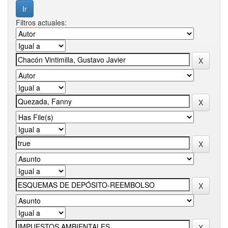
Filtros actuales: