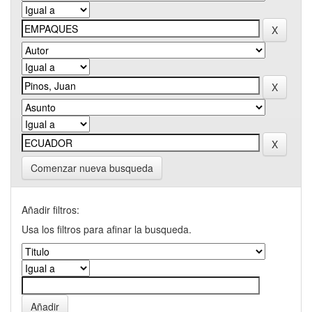
Comenzar nueva busqueda
Añadir filtros:
Usa los filtros para afinar la busqueda.