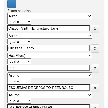
Filtros actuales: