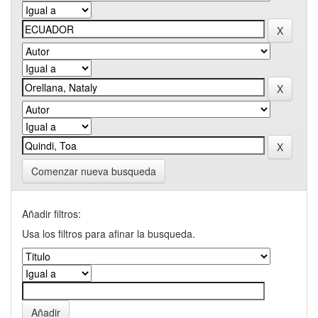
Comenzar nueva busqueda
Añadir filtros:
Usa los filtros para afinar la busqueda.