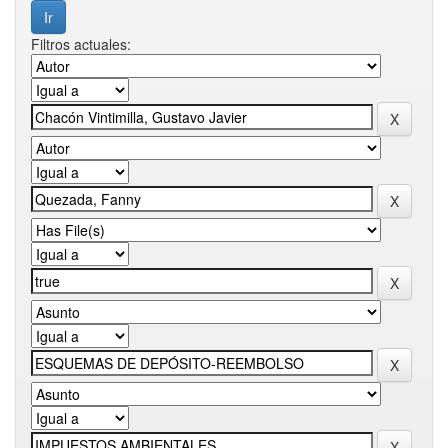
Filtros actuales: