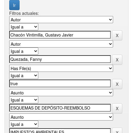
Filtros actuales: