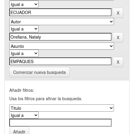
Comenzar nueva busqueda
Añadir filtros:
Usa los filtros para afinar la busqueda.