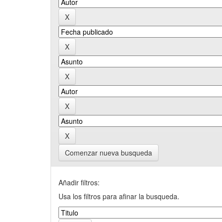
Comenzar nueva busqueda
Añadir filtros:
Usa los filtros para afinar la busqueda.