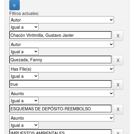
Filtros actuales: