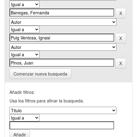
Comenzar nueva busqueda
Añadir filtros:
Usa los filtros para afinar la busqueda.