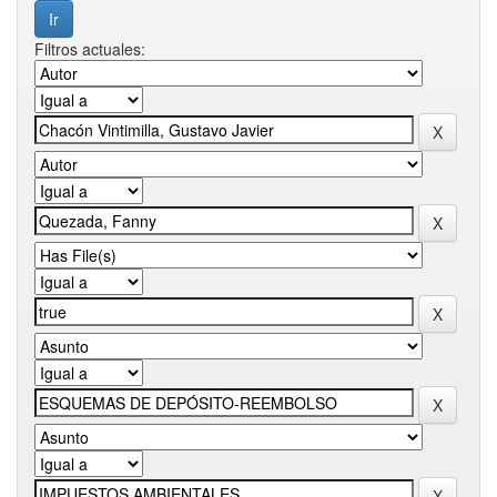
Filtros actuales: