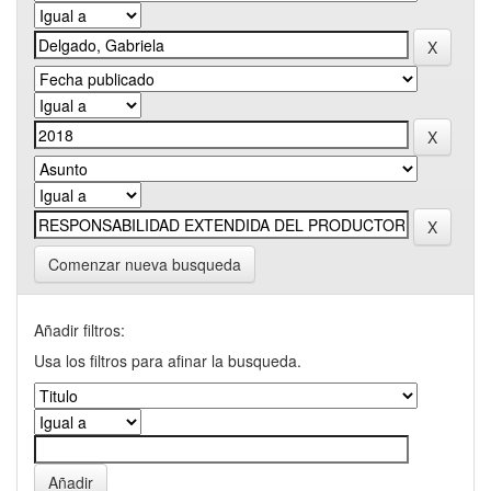
Comenzar nueva busqueda
Añadir filtros:
Usa los filtros para afinar la busqueda.