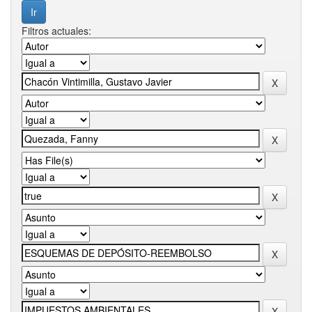
Filtros actuales: