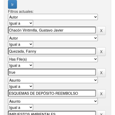
Filtros actuales: