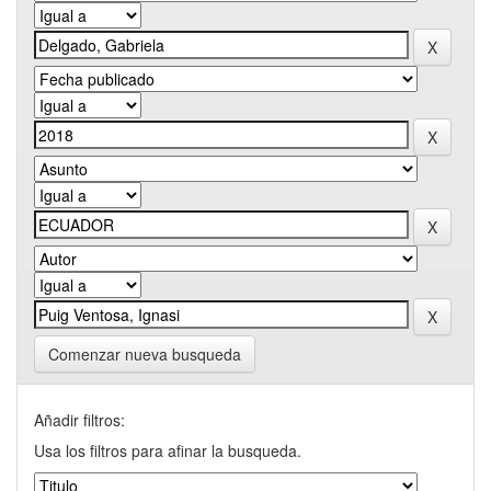
Comenzar nueva busqueda
Añadir filtros:
Usa los filtros para afinar la busqueda.