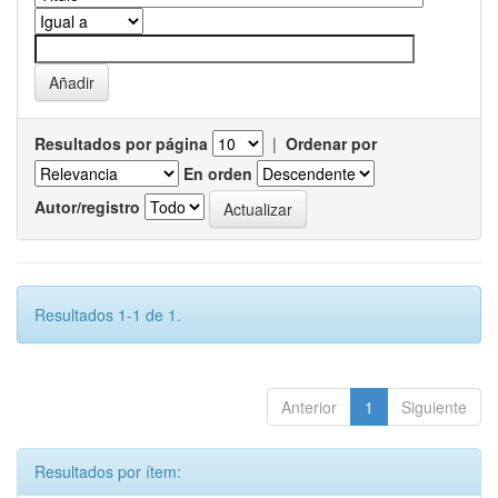
Resultados por página
|
Ordenar por
En orden
Autor/registro
Resultados 1-1 de 1.
Anterior
1
Siguiente
Resultados por ítem: