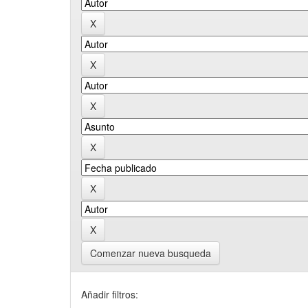
Comenzar nueva busqueda
Añadir filtros: