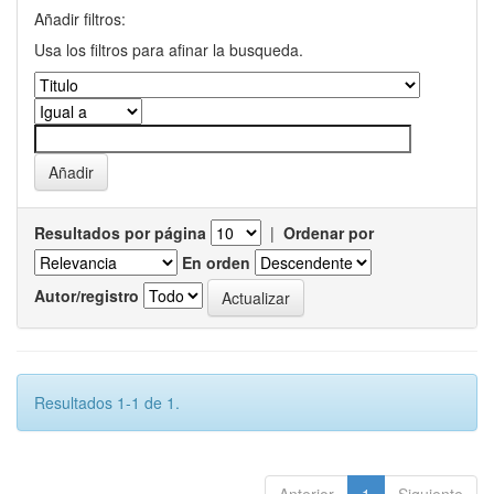
Añadir filtros:
Usa los filtros para afinar la busqueda.
Resultados por página
|
Ordenar por
En orden
Autor/registro
Resultados 1-1 de 1.