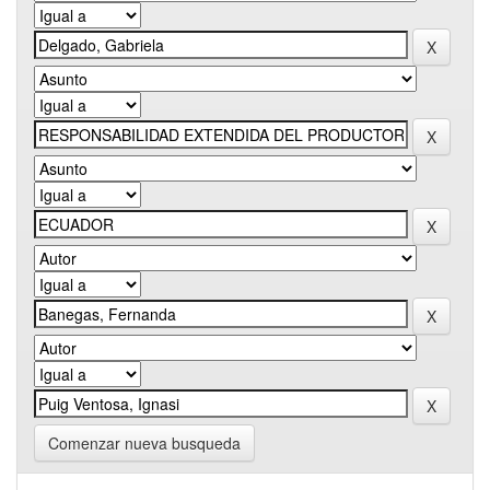
Comenzar nueva busqueda