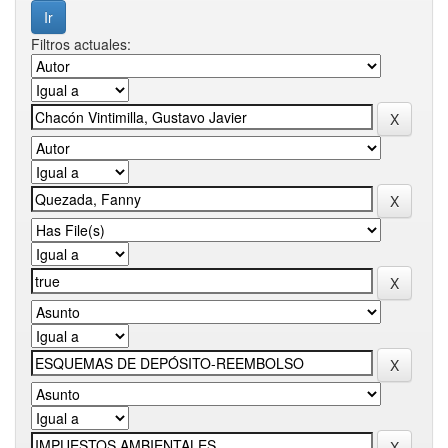
Filtros actuales: