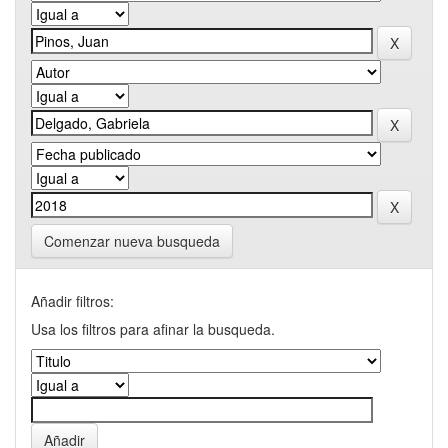
Comenzar nueva busqueda
Añadir filtros:
Usa los filtros para afinar la busqueda.