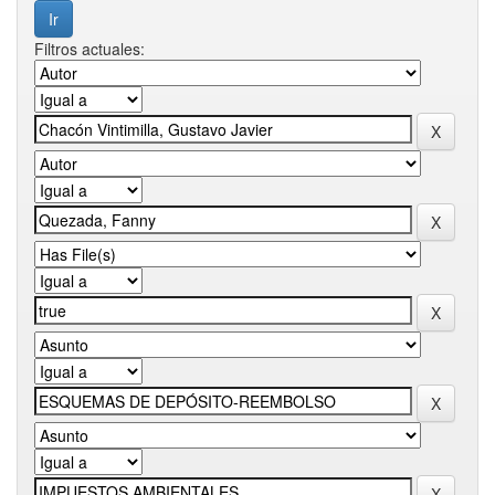
Filtros actuales: