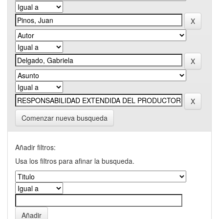
Comenzar nueva busqueda
Añadir filtros:
Usa los filtros para afinar la busqueda.