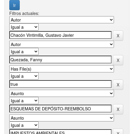
Filtros actuales: