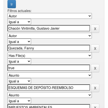
Filtros actuales: