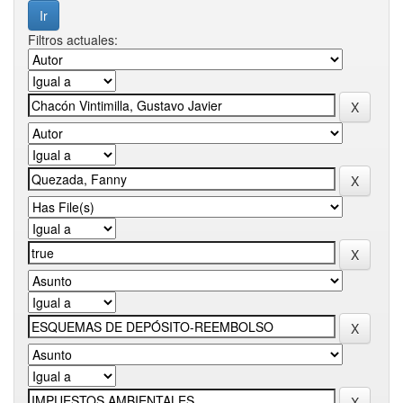
Filtros actuales: