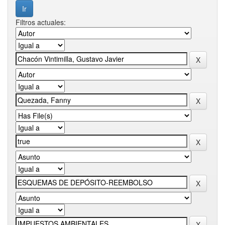
Filtros actuales: