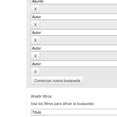
Comenzar nueva busqueda
Añadir filtros:
Usa los filtros para afinar la busqueda.