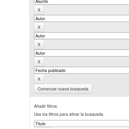
Comenzar nueva busqueda
Añadir filtros:
Usa los filtros para afinar la busqueda.