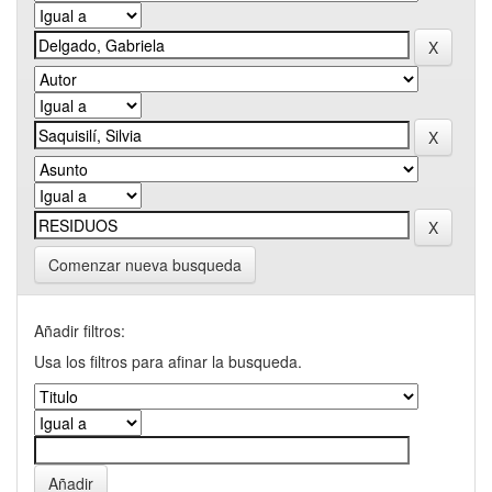
Comenzar nueva busqueda
Añadir filtros:
Usa los filtros para afinar la busqueda.