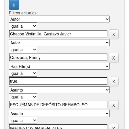
Filtros actuales: