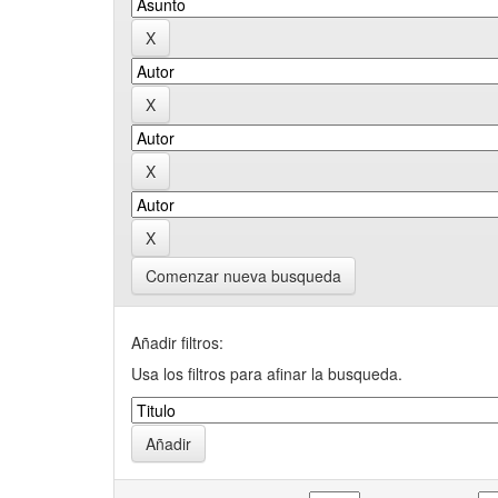
Comenzar nueva busqueda
Añadir filtros:
Usa los filtros para afinar la busqueda.