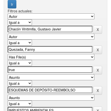
Filtros actuales: