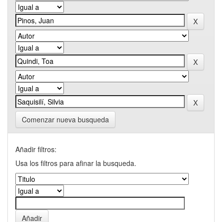
Comenzar nueva busqueda
Añadir filtros:
Usa los filtros para afinar la busqueda.