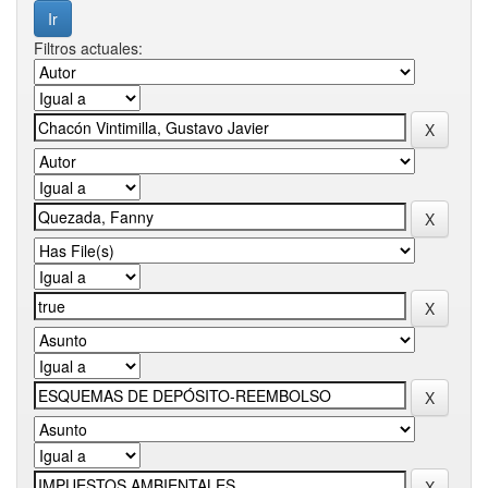
Filtros actuales: