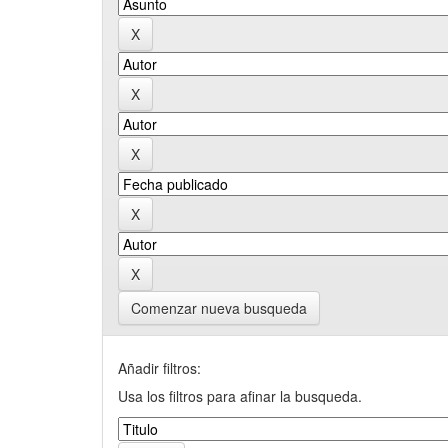
Comenzar nueva busqueda
Añadir filtros:
Usa los filtros para afinar la busqueda.