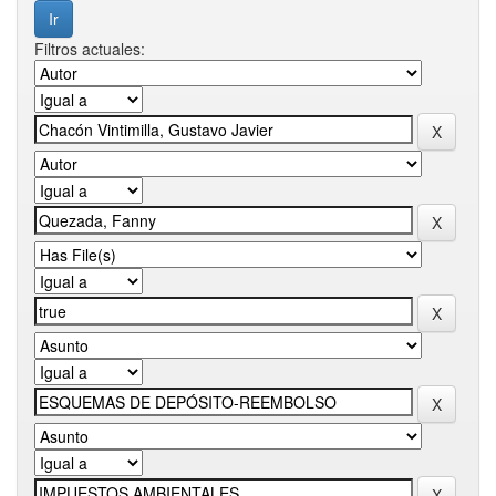
Filtros actuales: