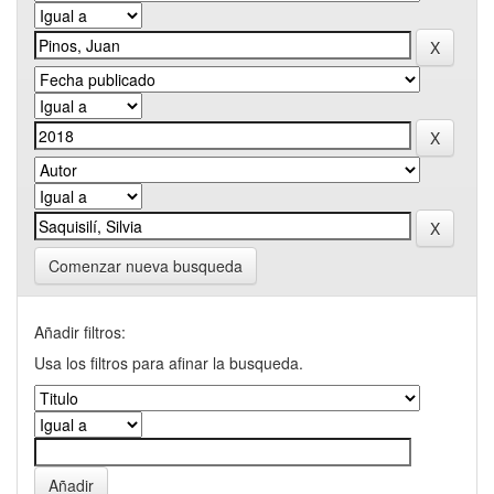
Comenzar nueva busqueda
Añadir filtros:
Usa los filtros para afinar la busqueda.