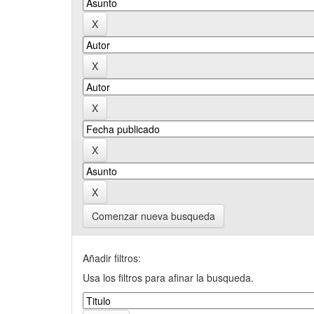
Comenzar nueva busqueda
Añadir filtros:
Usa los filtros para afinar la busqueda.