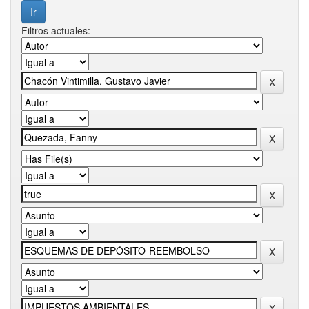
Filtros actuales: