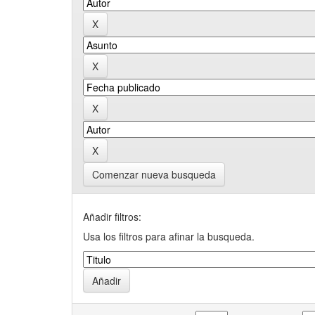
Comenzar nueva busqueda
Añadir filtros:
Usa los filtros para afinar la busqueda.