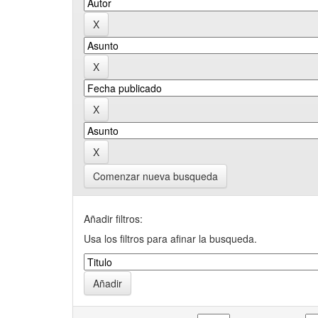
Comenzar nueva busqueda
Añadir filtros:
Usa los filtros para afinar la busqueda.