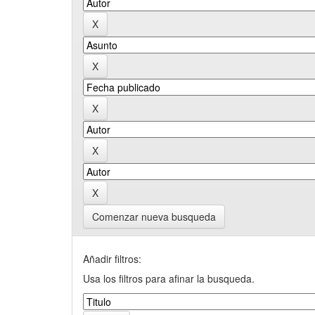
Comenzar nueva busqueda
Añadir filtros:
Usa los filtros para afinar la busqueda.