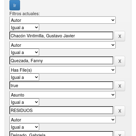
Filtros actuales: