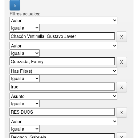
Filtros actuales: