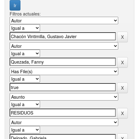
Filtros actuales: