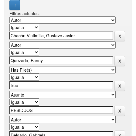
Filtros actuales: