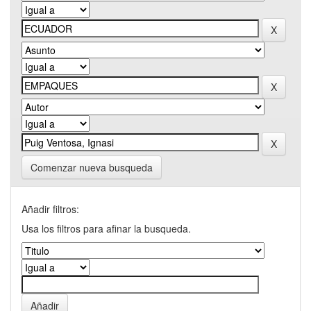
Comenzar nueva busqueda
Añadir filtros:
Usa los filtros para afinar la busqueda.