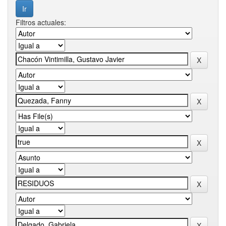
Filtros actuales: